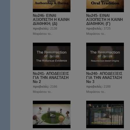
No246- ΕΙΝΑΙ
No245- ΕΙΝΑΙ
ΑΞΙΟΠΙΣΤΗ Η ΚΑΙΝΗ
ΑΞΙΟΠΙΣΤΗ Η ΚΑΙΝΗ
ΔΙΑΘΗΚΗ; (Δ)
ΔΙΑΘΗΚΗ; (Γ)
προβολές:
2138
προβολές:
3725
Μοιράσου το..
Μοιράσου το..
No241- ΑΠΟΔΕΙΞΕΙΣ
No240- ΑΠΟΔΕΙΞΕΙΣ
ΓΙΑ ΤΗΝ ΑΝΑΣΤΑΣΗ
ΓΙΑ ΤΗΝ ΑΝΑΣΤΑΣΗ
Νο 2
Νο 3
προβολές:
2166
προβολές:
2188
Μοιράσου το..
Μοιράσου το..