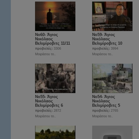
Νο60- Άγιος
Νο59- Άγιος
Νικόλαος
Νικόλαος
Βελιμίροβιτς 11/11
Βελιμίροβιτς 10
προβολές:
3306
προβολές:
3994
Μοιράσου το..
Μοιράσου το..
Νο55- Άγιος
Νο54- Άγιος
Νικόλαος
Νικόλαος
Βελιμίροβιτς 6
Βελιμίροβιτς 5
προβολές:
2872
προβολές:
2765
Μοιράσου το..
Μοιράσου το..