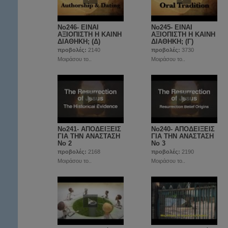
No246- ΕΙΝΑΙ
No245- ΕΙΝΑΙ
ΑΞΙΟΠΙΣΤΗ Η ΚΑΙΝΗ
ΑΞΙΟΠΙΣΤΗ Η ΚΑΙΝΗ
ΔΙΑΘΗΚΗ; (Δ)
ΔΙΑΘΗΚΗ; (Γ)
προβολές:
2140
προβολές:
3730
Μοιράσου το..
Μοιράσου το..
No241- ΑΠΟΔΕΙΞΕΙΣ
No240- ΑΠΟΔΕΙΞΕΙΣ
ΓΙΑ ΤΗΝ ΑΝΑΣΤΑΣΗ
ΓΙΑ ΤΗΝ ΑΝΑΣΤΑΣΗ
Νο 2
Νο 3
προβολές:
2168
προβολές:
2190
Μοιράσου το..
Μοιράσου το..