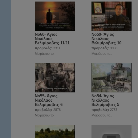
Νο60- Άγιος
Νο59- Άγιος
Νικόλαος
Νικόλαος
Βελιμίροβιτς 11/11
Βελιμίροβιτς 10
προβολές:
3311
προβολές:
3998
Μοιράσου το..
Μοιράσου το..
Νο55- Άγιος
Νο54- Άγιος
Νικόλαος
Νικόλαος
Βελιμίροβιτς 6
Βελιμίροβιτς 5
προβολές:
2876
προβολές:
2767
Μοιράσου το..
Μοιράσου το..