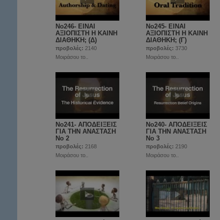
No246- ΕΙΝΑΙ
No245- ΕΙΝΑΙ
ΑΞΙΟΠΙΣΤΗ Η ΚΑΙΝΗ
ΑΞΙΟΠΙΣΤΗ Η ΚΑΙΝΗ
ΔΙΑΘΗΚΗ; (Δ)
ΔΙΑΘΗΚΗ; (Γ)
προβολές:
2140
προβολές:
3730
Μοιράσου το..
Μοιράσου το..
No241- ΑΠΟΔΕΙΞΕΙΣ
No240- ΑΠΟΔΕΙΞΕΙΣ
ΓΙΑ ΤΗΝ ΑΝΑΣΤΑΣΗ
ΓΙΑ ΤΗΝ ΑΝΑΣΤΑΣΗ
Νο 2
Νο 3
προβολές:
2168
προβολές:
2190
Μοιράσου το..
Μοιράσου το..