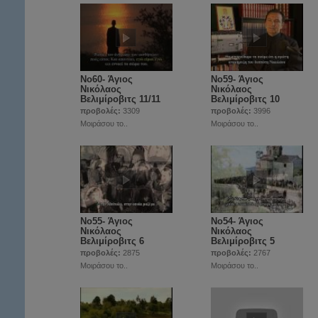
Νο60- Άγιος
Νο59- Άγιος
Νικόλαος
Νικόλαος
Βελιμίροβιτς 11/11
Βελιμίροβιτς 10
προβολές:
3309
προβολές:
3996
Μοιράσου το..
Μοιράσου το..
Νο55- Άγιος
Νο54- Άγιος
Νικόλαος
Νικόλαος
Βελιμίροβιτς 6
Βελιμίροβιτς 5
προβολές:
2875
προβολές:
2767
Μοιράσου το..
Μοιράσου το..