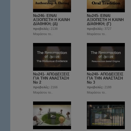
No246- ΕΙΝΑΙ
No245- ΕΙΝΑΙ
ΑΞΙΟΠΙΣΤΗ Η ΚΑΙΝΗ
ΑΞΙΟΠΙΣΤΗ Η ΚΑΙΝΗ
ΔΙΑΘΗΚΗ; (Δ)
ΔΙΑΘΗΚΗ; (Γ)
προβολές:
2138
προβολές:
3727
Μοιράσου το..
Μοιράσου το..
No241- ΑΠΟΔΕΙΞΕΙΣ
No240- ΑΠΟΔΕΙΞΕΙΣ
ΓΙΑ ΤΗΝ ΑΝΑΣΤΑΣΗ
ΓΙΑ ΤΗΝ ΑΝΑΣΤΑΣΗ
Νο 2
Νο 3
προβολές:
2166
προβολές:
2188
Μοιράσου το..
Μοιράσου το..