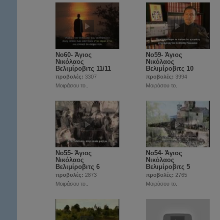
Νο60- Άγιος
Νο59- Άγιος
Νικόλαος
Νικόλαος
Βελιμίροβιτς 11/11
Βελιμίροβιτς 10
προβολές:
3307
προβολές:
3994
Μοιράσου το..
Μοιράσου το..
Νο55- Άγιος
Νο54- Άγιος
Νικόλαος
Νικόλαος
Βελιμίροβιτς 6
Βελιμίροβιτς 5
προβολές:
2873
προβολές:
2765
Μοιράσου το..
Μοιράσου το..