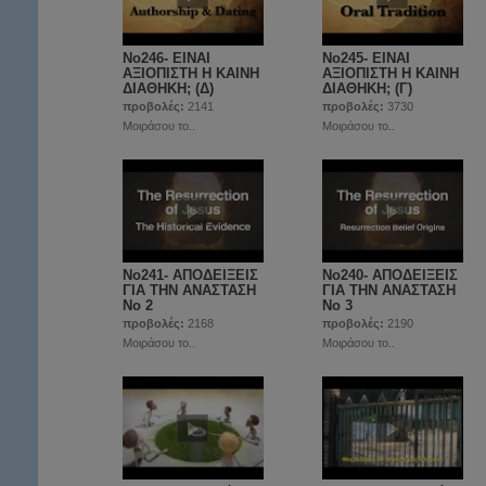
No246- ΕΙΝΑΙ
No245- ΕΙΝΑΙ
ΑΞΙΟΠΙΣΤΗ Η ΚΑΙΝΗ
ΑΞΙΟΠΙΣΤΗ Η ΚΑΙΝΗ
ΔΙΑΘΗΚΗ; (Δ)
ΔΙΑΘΗΚΗ; (Γ)
προβολές:
2141
προβολές:
3730
Μοιράσου το..
Μοιράσου το..
No241- ΑΠΟΔΕΙΞΕΙΣ
No240- ΑΠΟΔΕΙΞΕΙΣ
ΓΙΑ ΤΗΝ ΑΝΑΣΤΑΣΗ
ΓΙΑ ΤΗΝ ΑΝΑΣΤΑΣΗ
Νο 2
Νο 3
προβολές:
2168
προβολές:
2190
Μοιράσου το..
Μοιράσου το..