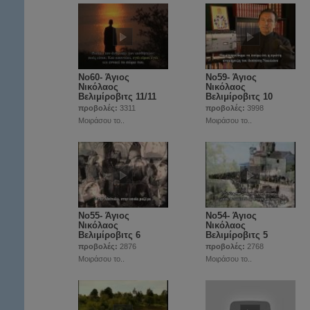
Νο60- Άγιος
Νο59- Άγιος
Νικόλαος
Νικόλαος
Βελιμίροβιτς 11/11
Βελιμίροβιτς 10
προβολές:
3311
προβολές:
3998
Μοιράσου το..
Μοιράσου το..
Νο55- Άγιος
Νο54- Άγιος
Νικόλαος
Νικόλαος
Βελιμίροβιτς 6
Βελιμίροβιτς 5
προβολές:
2876
προβολές:
2768
Μοιράσου το..
Μοιράσου το..