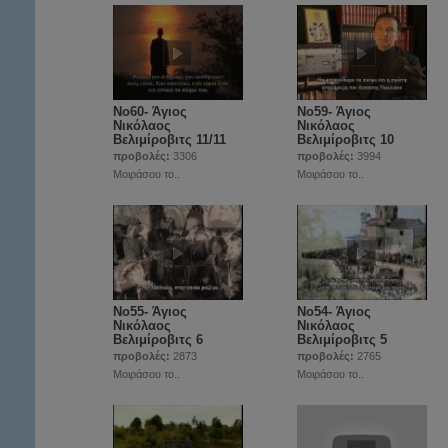
Νο60- Άγιος
Νο59- Άγιος
Νικόλαος
Νικόλαος
Βελιμίροβιτς 11/11
Βελιμίροβιτς 10
προβολές:
3306
προβολές:
3994
Μοιράσου το..
Μοιράσου το..
Νο55- Άγιος
Νο54- Άγιος
Νικόλαος
Νικόλαος
Βελιμίροβιτς 6
Βελιμίροβιτς 5
προβολές:
2873
προβολές:
2765
Μοιράσου το..
Μοιράσου το..