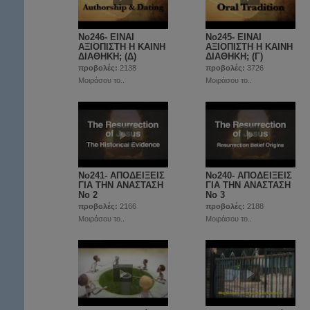
No246- ΕΙΝΑΙ
No245- ΕΙΝΑΙ
ΑΞΙΟΠΙΣΤΗ Η ΚΑΙΝΗ
ΑΞΙΟΠΙΣΤΗ Η ΚΑΙΝΗ
ΔΙΑΘΗΚΗ; (Δ)
ΔΙΑΘΗΚΗ; (Γ)
προβολές:
2138
προβολές:
3726
Μοιράσου το..
Μοιράσου το..
No241- ΑΠΟΔΕΙΞΕΙΣ
No240- ΑΠΟΔΕΙΞΕΙΣ
ΓΙΑ ΤΗΝ ΑΝΑΣΤΑΣΗ
ΓΙΑ ΤΗΝ ΑΝΑΣΤΑΣΗ
Νο 2
Νο 3
προβολές:
2166
προβολές:
2188
Μοιράσου το..
Μοιράσου το..