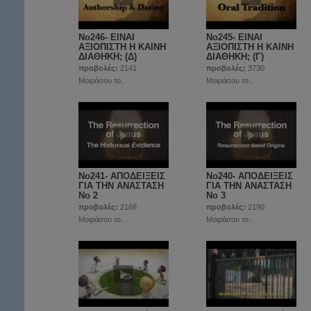
No246- ΕΙΝΑΙ
No245- ΕΙΝΑΙ
ΑΞΙΟΠΙΣΤΗ Η ΚΑΙΝΗ
ΑΞΙΟΠΙΣΤΗ Η ΚΑΙΝΗ
ΔΙΑΘΗΚΗ; (Δ)
ΔΙΑΘΗΚΗ; (Γ)
προβολές:
2141
προβολές:
3730
Μοιράσου το..
Μοιράσου το..
No241- ΑΠΟΔΕΙΞΕΙΣ
No240- ΑΠΟΔΕΙΞΕΙΣ
ΓΙΑ ΤΗΝ ΑΝΑΣΤΑΣΗ
ΓΙΑ ΤΗΝ ΑΝΑΣΤΑΣΗ
Νο 2
Νο 3
προβολές:
2168
προβολές:
2190
Μοιράσου το..
Μοιράσου το..