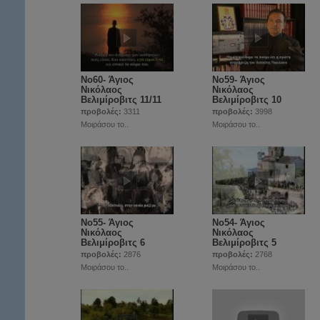
Νο60- Άγιος
Νο59- Άγιος
Νικόλαος
Νικόλαος
Βελιμίροβιτς 11/11
Βελιμίροβιτς 10
προβολές:
3311
προβολές:
3998
Μοιράσου το..
Μοιράσου το..
Νο55- Άγιος
Νο54- Άγιος
Νικόλαος
Νικόλαος
Βελιμίροβιτς 6
Βελιμίροβιτς 5
προβολές:
2876
προβολές:
2768
Μοιράσου το..
Μοιράσου το..