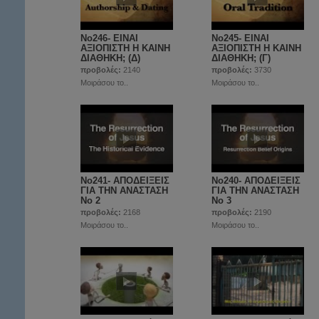
No246- ΕΙΝΑΙ
No245- ΕΙΝΑΙ
ΑΞΙΟΠΙΣΤΗ Η ΚΑΙΝΗ
ΑΞΙΟΠΙΣΤΗ Η ΚΑΙΝΗ
ΔΙΑΘΗΚΗ; (Δ)
ΔΙΑΘΗΚΗ; (Γ)
προβολές:
2140
προβολές:
3730
Μοιράσου το..
Μοιράσου το..
No241- ΑΠΟΔΕΙΞΕΙΣ
No240- ΑΠΟΔΕΙΞΕΙΣ
ΓΙΑ ΤΗΝ ΑΝΑΣΤΑΣΗ
ΓΙΑ ΤΗΝ ΑΝΑΣΤΑΣΗ
Νο 2
Νο 3
προβολές:
2168
προβολές:
2190
Μοιράσου το..
Μοιράσου το..