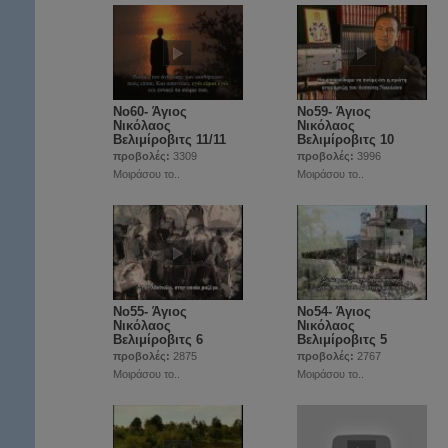
Νο60- Άγιος
Νο59- Άγιος
Νικόλαος
Νικόλαος
Βελιμίροβιτς 11/11
Βελιμίροβιτς 10
προβολές:
3309
προβολές:
3996
Μοιράσου το..
Μοιράσου το..
Νο55- Άγιος
Νο54- Άγιος
Νικόλαος
Νικόλαος
Βελιμίροβιτς 6
Βελιμίροβιτς 5
προβολές:
2875
προβολές:
2767
Μοιράσου το..
Μοιράσου το..