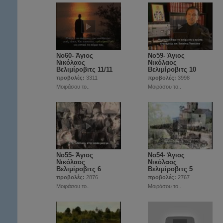
Νο60- Άγιος
Νο59- Άγιος
Νικόλαος
Νικόλαος
Βελιμίροβιτς 11/11
Βελιμίροβιτς 10
προβολές:
3311
προβολές:
3998
Μοιράσου το..
Μοιράσου το..
Νο55- Άγιος
Νο54- Άγιος
Νικόλαος
Νικόλαος
Βελιμίροβιτς 6
Βελιμίροβιτς 5
προβολές:
2876
προβολές:
2767
Μοιράσου το..
Μοιράσου το..