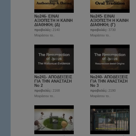
No246- ΕΙΝΑΙ
No245- ΕΙΝΑΙ
ΑΞΙΟΠΙΣΤΗ Η ΚΑΙΝΗ
ΑΞΙΟΠΙΣΤΗ Η ΚΑΙΝΗ
ΔΙΑΘΗΚΗ; (Δ)
ΔΙΑΘΗΚΗ; (Γ)
προβολές:
2140
προβολές:
3730
Μοιράσου το..
Μοιράσου το..
No241- ΑΠΟΔΕΙΞΕΙΣ
No240- ΑΠΟΔΕΙΞΕΙΣ
ΓΙΑ ΤΗΝ ΑΝΑΣΤΑΣΗ
ΓΙΑ ΤΗΝ ΑΝΑΣΤΑΣΗ
Νο 2
Νο 3
προβολές:
2168
προβολές:
2190
Μοιράσου το..
Μοιράσου το..