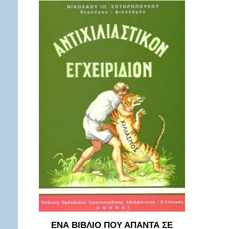
ΕΝΑ ΒΙΒΛΙΟ ΠΟΥ ΑΠΑΝΤΑ ΣΕ