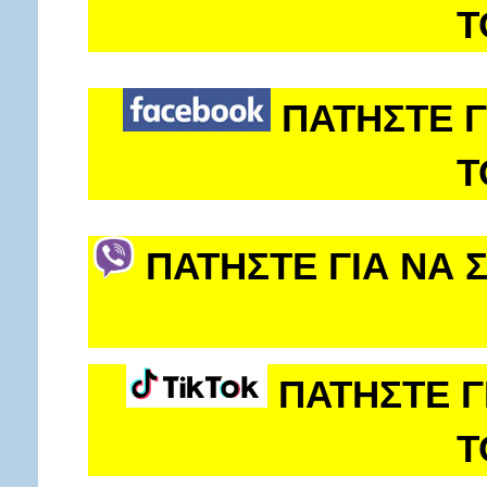
Τ
ΠΑΤΗΣΤΕ Γ
Τ
ΠΑΤΗΣΤΕ ΓΙΑ ΝΑ 
ΠΑΤΗΣΤΕ Γ
Τ