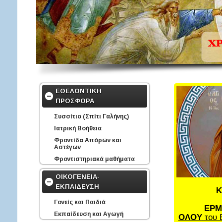
ΕΘΕΛΟΝΤΙΚΗ
ΠΡΟΣΦΟΡΑ
Συσσίτιο (Σπίτι Γαλήνης)
Ιατρική Βοήθεια
Φροντίδα Απόρων και
Αστέγων
Φροντιστηριακά μαθήματα
ΟΙΚΟΓΕΝΕΙΑ-
ΕΚΠΑΙΔΕΥΣΗ
Κ
Γονείς και Παιδιά
ΕΡΜ
Εκπαίδευση και Αγωγή
ΟΛΟΥ
του 