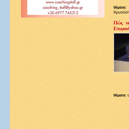
Θέματα:
Χρυσόσ
Πώς να
Επιφαν
Θέματα: