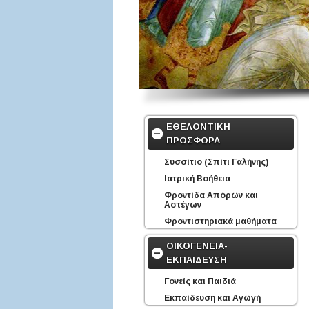
ΕΘΕΛΟΝΤΙΚΗ
ΠΡΟΣΦΟΡΑ
Συσσίτιο (Σπίτι Γαλήνης)
Ιατρική Βοήθεια
Φροντίδα Απόρων και
Αστέγων
Φροντιστηριακά μαθήματα
ΟΙΚΟΓΕΝΕΙΑ-
ΕΚΠΑΙΔΕΥΣΗ
Γονείς και Παιδιά
Εκπαίδευση και Αγωγή