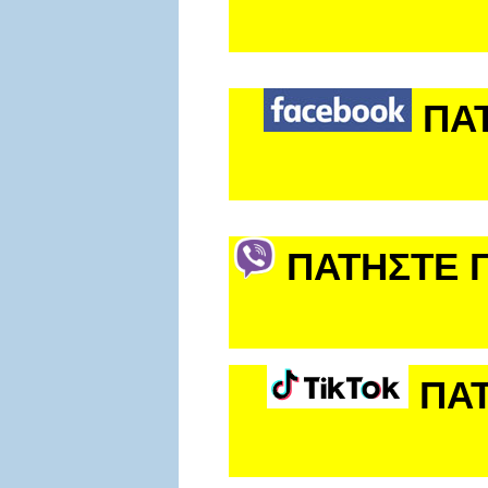
ΠΑ
ΠΑΤΗΣΤΕ Γ
ΠΑΤ