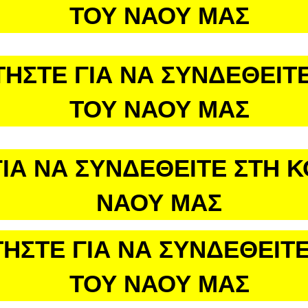
ΤΟΥ ΝΑΟΥ ΜΑΣ
ΤΗΣΤΕ ΓΙΑ ΝΑ ΣΥΝΔΕΘΕΙΤΕ
ΤΟΥ ΝΑΟΥ ΜΑΣ
ΙΑ ΝΑ ΣΥΝΔΕΘΕΙΤΕ ΣΤΗ 
ΝΑΟΥ ΜΑΣ
ΗΣΤΕ ΓΙΑ ΝΑ ΣΥΝΔΕΘΕΙΤΕ
ΤΟΥ ΝΑΟΥ ΜΑΣ