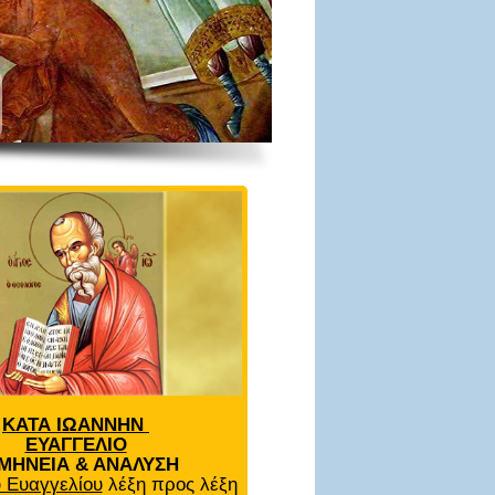
ΚΑΤΑ ΙΩΑΝΝΗΝ
ΕΥΑΓΓΕΛΙΟ
ΜΗΝΕΙΑ & ΑΝΑΛΥΣΗ
 Ευαγγελίου
λέξη προς λέξη