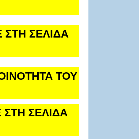
 ΣΤΗ ΣΕΛΙΔΑ
ΚΟΙΝΟΤΗΤΑ ΤΟΥ
 ΣΤΗ ΣΕΛΙΔΑ