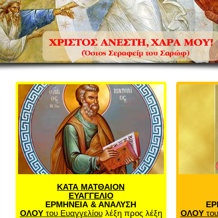
ΚΑΤΑ ΜΑΤΘΑΙΟΝ
ΕΥΑΓΓΕΛΙΟ
ΕΡΜΗΝΕΙΑ & ΑΝΑΛΥΣΗ
ΕΡ
ΟΛΟΥ
του Ευαγγελίου
λέξη προς λέξη
ΟΛΟΥ
του