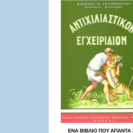
ΕΝΑ ΒΙΒΛΙΟ ΠΟΥ ΑΠΑΝΤΑ 