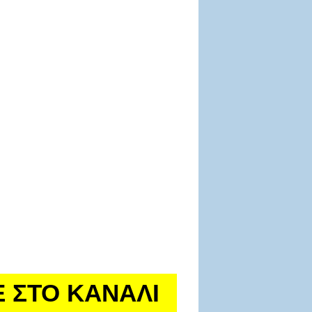
Ε ΣΤΟ ΚΑΝΑΛΙ