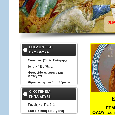
ΕΘΕΛΟΝΤΙΚΗ
ΠΡΟΣΦΟΡΑ
Συσσίτιο (Σπίτι Γαλήνης)
Ιατρική Βοήθεια
Φροντίδα Απόρων και
Αστέγων
Φροντιστηριακά μαθήματα
ΟΙΚΟΓΕΝΕΙΑ-
ΕΚΠΑΙΔΕΥΣΗ
Κ
Γονείς και Παιδιά
ΕΡΜ
Εκπαίδευση και Αγωγή
ΟΛΟΥ
του 