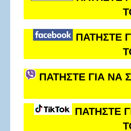
Τ
ΠΑΤΗΣΤΕ Γ
Τ
ΠΑΤΗΣΤΕ ΓΙΑ ΝΑ 
ΠΑΤΗΣΤΕ Γ
Τ