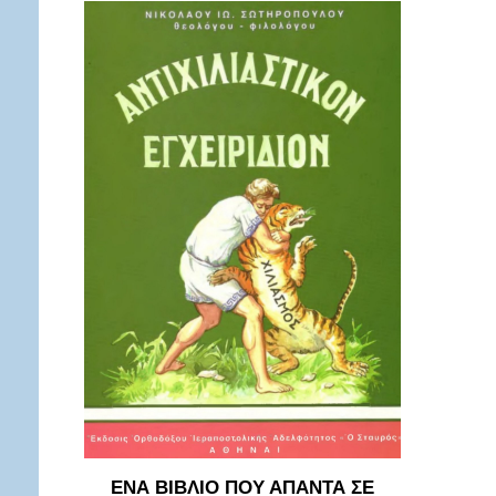
ΕΝΑ ΒΙΒΛΙΟ ΠΟΥ ΑΠΑΝΤΑ ΣΕ