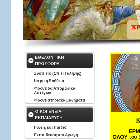
ΕΘΕΛΟΝΤΙΚΗ
ΠΡΟΣΦΟΡΑ
Συσσίτιο (Σπίτι Γαλήνης)
Ιατρική Βοήθεια
Φροντίδα Απόρων και
Αστέγων
Φροντιστηριακά μαθήματα
ΟΙΚΟΓΕΝΕΙΑ-
ΕΚΠΑΙΔΕΥΣΗ
Κ
Γονείς και Παιδιά
ΕΡΜ
Εκπαίδευση και Αγωγή
ΟΛΟΥ
του 