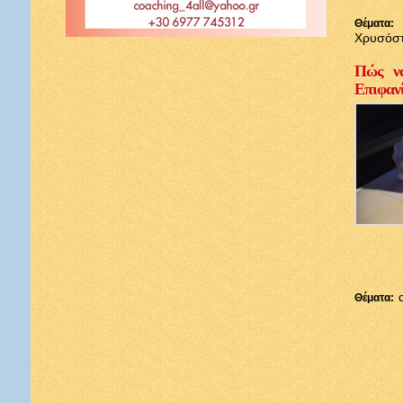
Θέματα:
Χρυσόσ
Πώς να
Επιφαν
Θέματα: