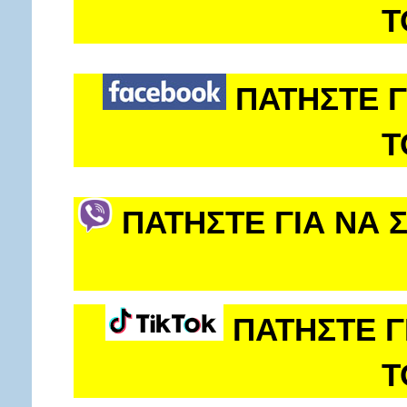
Τ
ΠΑΤΗΣΤΕ Γ
Τ
ΠΑΤΗΣΤΕ ΓΙΑ ΝΑ 
ΠΑΤΗΣΤΕ Γ
Τ