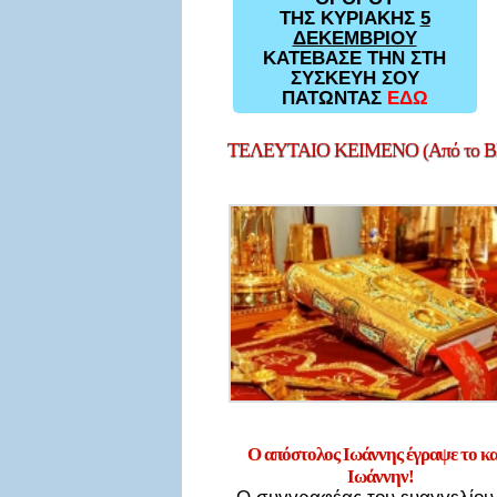
ΤΗΣ ΚΥΡΙΑΚΗΣ
5
ΔΕΚΕΜΒΡΙΟΥ
ΚΑΤΕΒΑΣΕ ΤΗΝ ΣΤΗ
ΣΥΣΚΕΥΗ ΣΟΥ
ΠΑΤΩΝΤΑΣ
ΕΔΩ
ΤΕΛΕΥΤΑΙΟ
ΚΕΙΜΕΝΟ (Από το Bl
Ο απόστολος Ιωάννης έγραψε το κ
Ιωάννην!