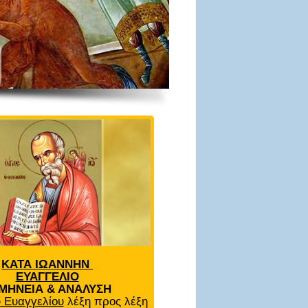
ΚΑΤΑ ΙΩΑΝΝΗΝ
ΕΥΑΓΓΕΛΙΟ
ΜΗΝΕΙΑ & ΑΝΑΛΥΣΗ
 Ευαγγελίου
λέξη προς λέξη