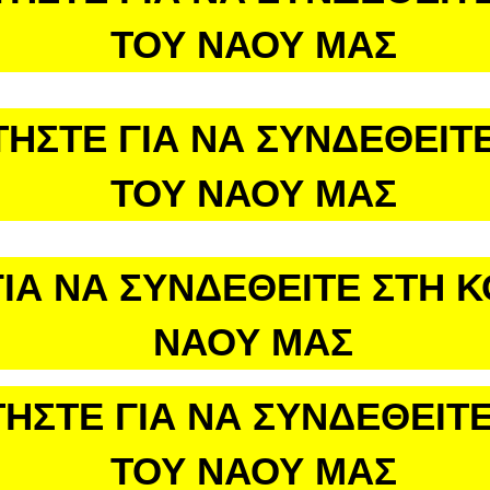
ΤΟΥ ΝΑΟΥ ΜΑΣ
ΤΗΣΤΕ ΓΙΑ ΝΑ ΣΥΝΔΕΘΕΙΤΕ
ΤΟΥ ΝΑΟΥ ΜΑΣ
ΙΑ ΝΑ ΣΥΝΔΕΘΕΙΤΕ ΣΤΗ 
ΝΑΟΥ ΜΑΣ
ΗΣΤΕ ΓΙΑ ΝΑ ΣΥΝΔΕΘΕΙΤΕ
ΤΟΥ ΝΑΟΥ ΜΑΣ