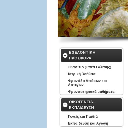
ΕΘΕΛΟΝΤΙΚΗ
ΠΡΟΣΦΟΡΑ
Συσσίτιο (Σπίτι Γαλήνης)
Ιατρική Βοήθεια
Φροντίδα Απόρων και
Αστέγων
Φροντιστηριακά μαθήματα
ΟΙΚΟΓΕΝΕΙΑ-
ΕΚΠΑΙΔΕΥΣΗ
Γονείς και Παιδιά
Εκπαίδευση και Αγωγή