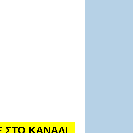
Ε ΣΤΟ ΚΑΝΑΛΙ