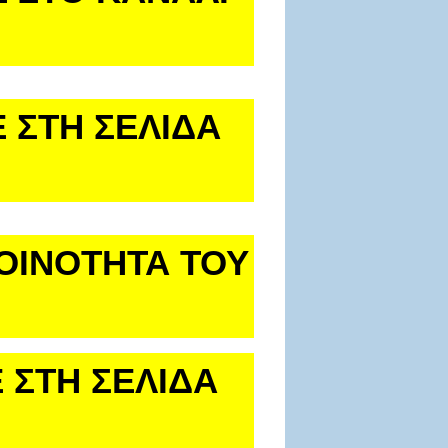
 ΣΤΗ ΣΕΛΙΔΑ
ΚΟΙΝΟΤΗΤΑ ΤΟΥ
 ΣΤΗ ΣΕΛΙΔΑ