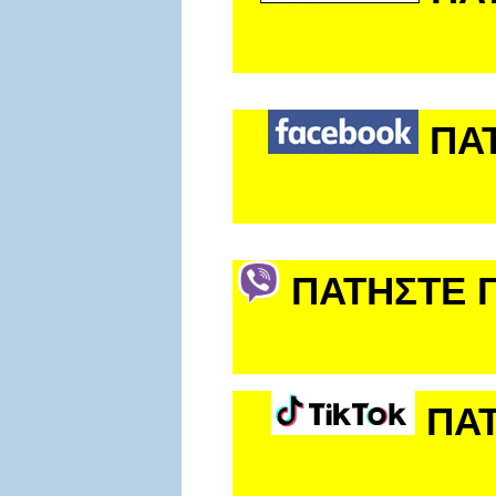
ΠΑ
ΠΑΤΗΣΤΕ Γ
ΠΑΤ