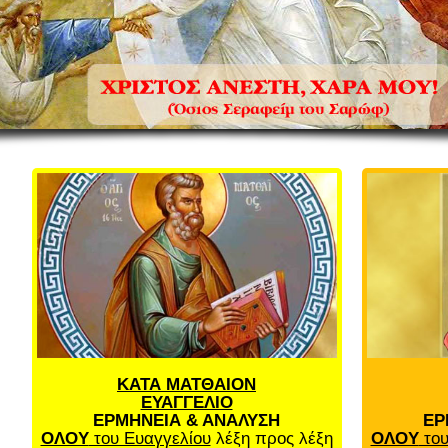
ΚΑΤΑ ΜΑΤΘΑΙΟΝ
ΕΥΑΓΓΕΛΙΟ
ΕΡΜΗΝΕΙΑ & ΑΝΑΛΥΣΗ
ΕΡ
ΟΛΟΥ
του Ευαγγελίου
λέξη προς λέξη
ΟΛΟΥ
του