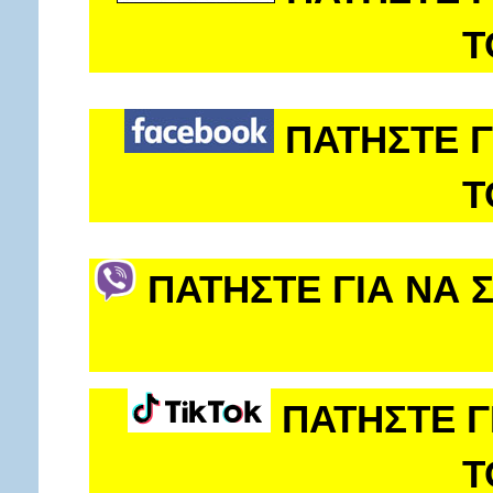
Τ
ΠΑΤΗΣΤΕ Γ
Τ
ΠΑΤΗΣΤΕ ΓΙΑ ΝΑ 
ΠΑΤΗΣΤΕ Γ
Τ