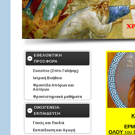
ΕΘΕΛΟΝΤΙΚΗ
ΠΡΟΣΦΟΡΑ
Συσσίτιο (Σπίτι Γαλήνης)
Ιατρική Βοήθεια
Φροντίδα Απόρων και
Αστέγων
Φροντιστηριακά μαθήματα
ΟΙΚΟΓΕΝΕΙΑ-
ΕΚΠΑΙΔΕΥΣΗ
Κ
Γονείς και Παιδιά
ΕΡΜ
Εκπαίδευση και Αγωγή
ΟΛΟΥ
του 