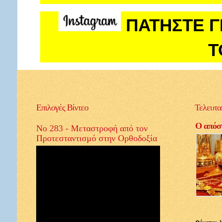
ΠΑΤΗΣΤΕ Γ
Τ
Επιλογές
Βίντεο
Τελευτα
Ο απόστ
Νο 283 - Μεταστροφή από τον
Προτεσταντισμό στην Ορθοδοξία