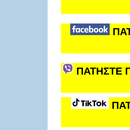
ΠΑ
ΠΑΤΗΣΤΕ Γ
ΠΑΤ