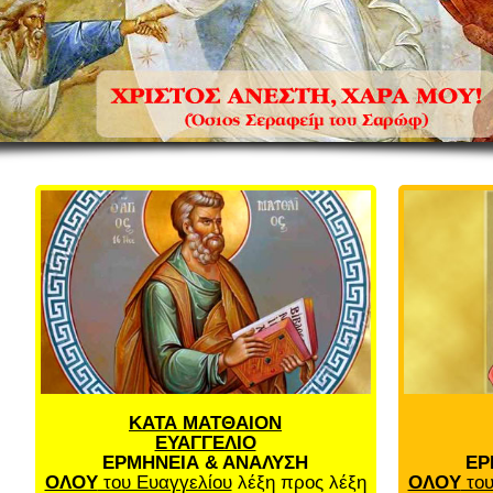
ΚΑΤΑ ΜΑΤΘΑΙΟΝ
ΕΥΑΓΓΕΛΙΟ
ΕΡΜΗΝΕΙΑ & ΑΝΑΛΥΣΗ
ΕΡ
ΟΛΟΥ
του Ευαγγελίου
λέξη προς λέξη
ΟΛΟΥ
του