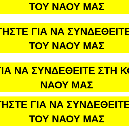
ΤΟΥ ΝΑΟΥ ΜΑΣ
ΤΗΣΤΕ ΓΙΑ ΝΑ ΣΥΝΔΕΘΕΙΤΕ
ΤΟΥ ΝΑΟΥ ΜΑΣ
ΙΑ ΝΑ ΣΥΝΔΕΘΕΙΤΕ ΣΤΗ 
ΝΑΟΥ ΜΑΣ
ΗΣΤΕ ΓΙΑ ΝΑ ΣΥΝΔΕΘΕΙΤΕ
ΤΟΥ ΝΑΟΥ ΜΑΣ