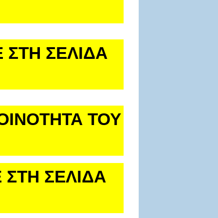
 ΣΤΗ ΣΕΛΙΔΑ
ΚΟΙΝΟΤΗΤΑ ΤΟΥ
 ΣΤΗ ΣΕΛΙΔΑ