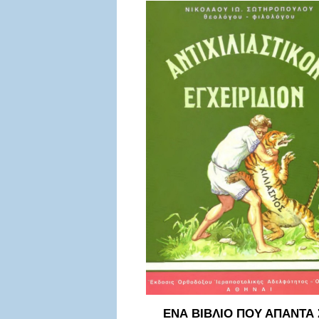
ΕΝΑ ΒΙΒΛΙΟ ΠΟΥ ΑΠΑΝΤΑ 