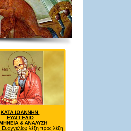
ΚΑΤΑ ΙΩΑΝΝΗΝ
ΕΥΑΓΓΕΛΙΟ
ΜΗΝΕΙΑ & ΑΝΑΛΥΣΗ
 Ευαγγελίου
λέξη προς λέξη