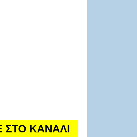
Ε ΣΤΟ ΚΑΝΑΛΙ