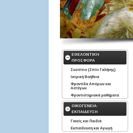
ΕΘΕΛΟΝΤΙΚΗ
ΠΡΟΣΦΟΡΑ
Συσσίτιο (Σπίτι Γαλήνης)
Ιατρική Βοήθεια
Φροντίδα Απόρων και
Αστέγων
Φροντιστηριακά μαθήματα
ΟΙΚΟΓΕΝΕΙΑ-
ΕΚΠΑΙΔΕΥΣΗ
Γονείς και Παιδιά
Εκπαίδευση και Αγωγή