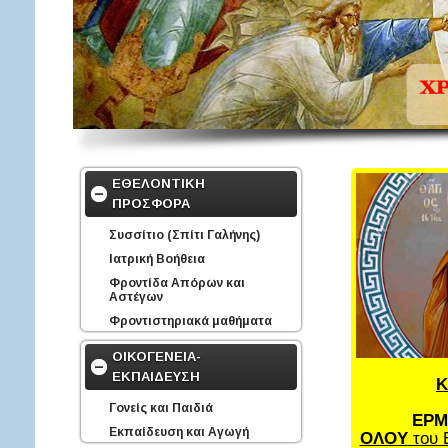
ΕΘΕΛΟΝΤΙΚΗ
ΠΡΟΣΦΟΡΑ
Συσσίτιο (Σπίτι Γαλήνης)
Ιατρική Βοήθεια
Φροντίδα Απόρων και
Αστέγων
Φροντιστηριακά μαθήματα
ΟΙΚΟΓΕΝΕΙΑ-
ΕΚΠΑΙΔΕΥΣΗ
Κ
Γονείς και Παιδιά
ΕΡΜ
Εκπαίδευση και Αγωγή
ΟΛΟΥ
του 