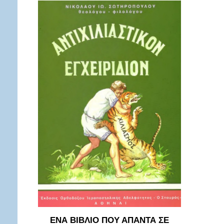
ΕΝΑ ΒΙΒΛΙΟ ΠΟΥ ΑΠΑΝΤΑ ΣΕ