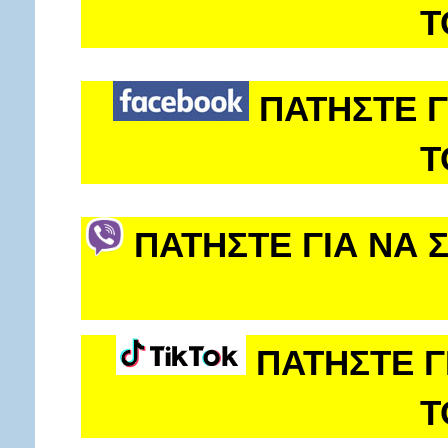
Τ
ΠΑΤΗΣΤΕ Γ
Τ
ΠΑΤΗΣΤΕ ΓΙΑ ΝΑ 
ΠΑΤΗΣΤΕ Γ
Τ