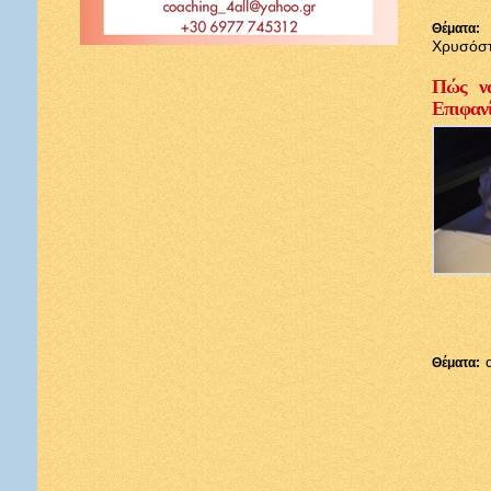
Θέματα:
Χρυσόσ
Πώς να
Επιφαν
Θέματα: