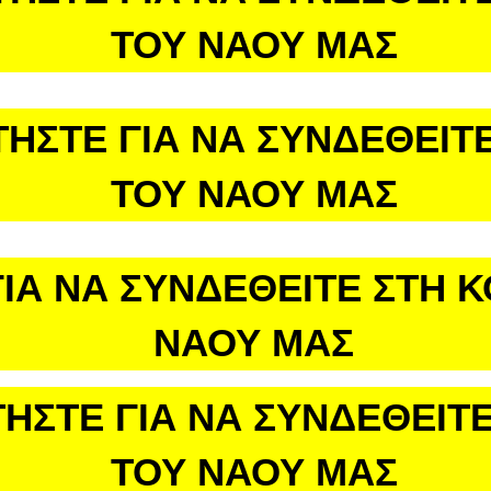
ΤΟΥ ΝΑΟΥ ΜΑΣ
ΤΗΣΤΕ ΓΙΑ ΝΑ ΣΥΝΔΕΘΕΙΤΕ
ΤΟΥ ΝΑΟΥ ΜΑΣ
ΙΑ ΝΑ ΣΥΝΔΕΘΕΙΤΕ ΣΤΗ 
ΝΑΟΥ ΜΑΣ
ΗΣΤΕ ΓΙΑ ΝΑ ΣΥΝΔΕΘΕΙΤΕ
ΤΟΥ ΝΑΟΥ ΜΑΣ