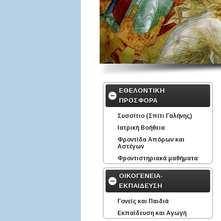
ΕΘΕΛΟΝΤΙΚΗ
ΠΡΟΣΦΟΡΑ
Συσσίτιο (Σπίτι Γαλήνης)
Ιατρική Βοήθεια
Φροντίδα Απόρων και
Αστέγων
Φροντιστηριακά μαθήματα
ΟΙΚΟΓΕΝΕΙΑ-
ΕΚΠΑΙΔΕΥΣΗ
Γονείς και Παιδιά
Εκπαίδευση και Αγωγή