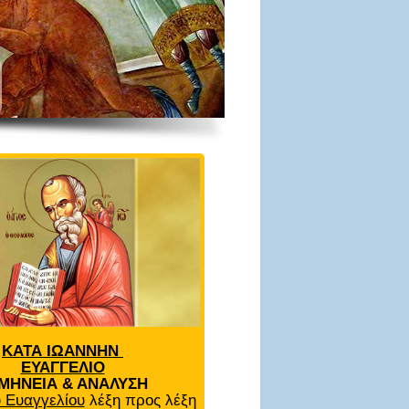
ΚΑΤΑ ΙΩΑΝΝΗΝ
ΕΥΑΓΓΕΛΙΟ
ΜΗΝΕΙΑ & ΑΝΑΛΥΣΗ
 Ευαγγελίου
λέξη προς λέξη