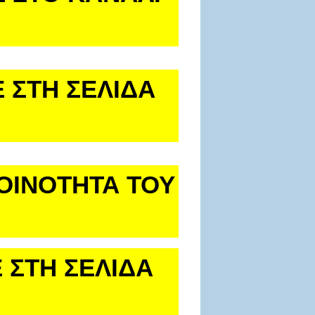
 ΣΤΗ ΣΕΛΙΔΑ
ΚΟΙΝΟΤΗΤΑ ΤΟΥ
 ΣΤΗ ΣΕΛΙΔΑ