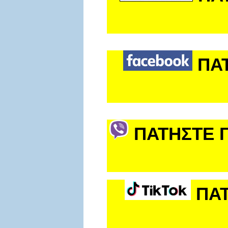
ΠΑ
ΠΑΤΗΣΤΕ Γ
ΠΑΤ