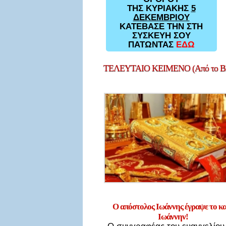
ΤΗΣ ΚΥΡΙΑΚΗΣ
5
ΔΕΚΕΜΒΡΙΟΥ
ΚΑΤΕΒΑΣΕ ΤΗΝ ΣΤΗ
ΣΥΣΚΕΥΗ ΣΟΥ
ΠΑΤΩΝΤΑΣ
ΕΔΩ
ΤΕΛΕΥΤΑΙΟ
ΚΕΙΜΕΝΟ (Από το Bl
Ο απόστολος Ιωάννης έγραψε το κ
Ιωάννην!