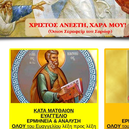
ΚΑΤΑ ΜΑΤΘΑΙΟΝ
ΕΥΑΓΓΕΛΙΟ
ΕΡΜΗΝΕΙΑ & ΑΝΑΛΥΣΗ
ΕΡ
ΟΛΟΥ
του Ευαγγελίου
λέξη προς λέξη
ΟΛΟΥ
του