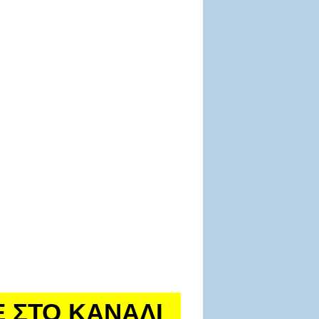
Ε ΣΤΟ ΚΑΝΑΛΙ