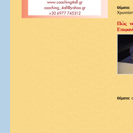
Θέματα:
Χρυσόσ
Πώς να
Επιφαν
Θέματα: