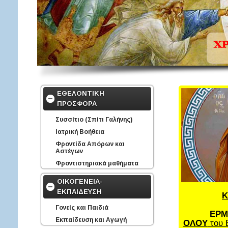
ΕΘΕΛΟΝΤΙΚΗ
ΠΡΟΣΦΟΡΑ
Συσσίτιο (Σπίτι Γαλήνης)
Ιατρική Βοήθεια
Φροντίδα Απόρων και
Αστέγων
Φροντιστηριακά μαθήματα
ΟΙΚΟΓΕΝΕΙΑ-
ΕΚΠΑΙΔΕΥΣΗ
Κ
Γονείς και Παιδιά
ΕΡΜ
Εκπαίδευση και Αγωγή
ΟΛΟΥ
του 