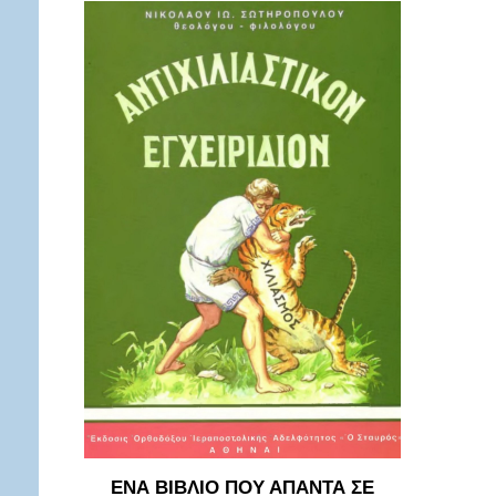
ΕΝΑ ΒΙΒΛΙΟ ΠΟΥ ΑΠΑΝΤΑ ΣΕ