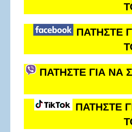
Τ
ΠΑΤΗΣΤΕ Γ
Τ
ΠΑΤΗΣΤΕ ΓΙΑ ΝΑ 
ΠΑΤΗΣΤΕ Γ
Τ