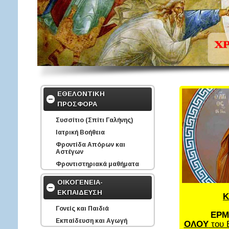
ΕΘΕΛΟΝΤΙΚΗ
ΠΡΟΣΦΟΡΑ
Συσσίτιο (Σπίτι Γαλήνης)
Ιατρική Βοήθεια
Φροντίδα Απόρων και
Αστέγων
Φροντιστηριακά μαθήματα
ΟΙΚΟΓΕΝΕΙΑ-
ΕΚΠΑΙΔΕΥΣΗ
Κ
Γονείς και Παιδιά
ΕΡΜ
Εκπαίδευση και Αγωγή
ΟΛΟΥ
του 