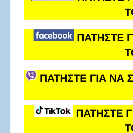
Τ
ΠΑΤΗΣΤΕ Γ
Τ
ΠΑΤΗΣΤΕ ΓΙΑ ΝΑ 
ΠΑΤΗΣΤΕ Γ
Τ