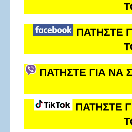
Τ
ΠΑΤΗΣΤΕ Γ
Τ
ΠΑΤΗΣΤΕ ΓΙΑ ΝΑ 
ΠΑΤΗΣΤΕ Γ
Τ