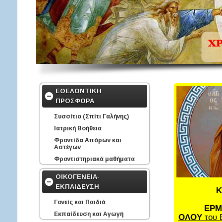
ΕΘΕΛΟΝΤΙΚΗ
ΠΡΟΣΦΟΡΑ
Συσσίτιο (Σπίτι Γαλήνης)
Ιατρική Βοήθεια
Φροντίδα Απόρων και
Αστέγων
Φροντιστηριακά μαθήματα
ΟΙΚΟΓΕΝΕΙΑ-
ΕΚΠΑΙΔΕΥΣΗ
Κ
Γονείς και Παιδιά
ΕΡΜ
Εκπαίδευση και Αγωγή
ΟΛΟΥ
του 