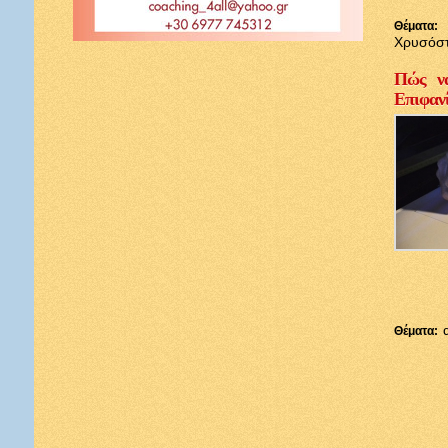
Θέματα:
Χρυσόσ
Πώς να
Επιφαν
Θέματα: