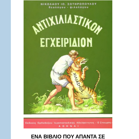
ΕΝΑ ΒΙΒΛΙΟ ΠΟΥ ΑΠΑΝΤΑ ΣΕ