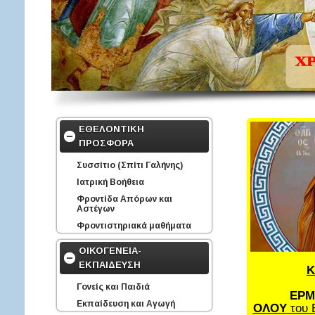
ΕΘΕΛΟΝΤΙΚΗ
ΠΡΟΣΦΟΡΑ
Συσσίτιο (Σπίτι Γαλήνης)
Ιατρική Βοήθεια
Φροντίδα Απόρων και
Αστέγων
Φροντιστηριακά μαθήματα
ΟΙΚΟΓΕΝΕΙΑ-
ΕΚΠΑΙΔΕΥΣΗ
Κ
Γονείς και Παιδιά
ΕΡΜ
Εκπαίδευση και Αγωγή
ΟΛΟΥ
του 