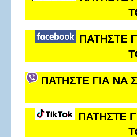
Τ
ΠΑΤΗΣΤΕ Γ
Τ
ΠΑΤΗΣΤΕ ΓΙΑ ΝΑ 
ΠΑΤΗΣΤΕ Γ
Τ