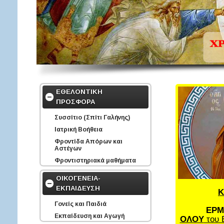
ΕΘΕΛΟΝΤΙΚΗ
ΠΡΟΣΦΟΡΑ
Συσσίτιο (Σπίτι Γαλήνης)
Ιατρική Βοήθεια
Φροντίδα Απόρων και
Αστέγων
Φροντιστηριακά μαθήματα
ΟΙΚΟΓΕΝΕΙΑ-
ΕΚΠΑΙΔΕΥΣΗ
Κ
Γονείς και Παιδιά
ΕΡΜ
Εκπαίδευση και Αγωγή
ΟΛΟΥ
του 