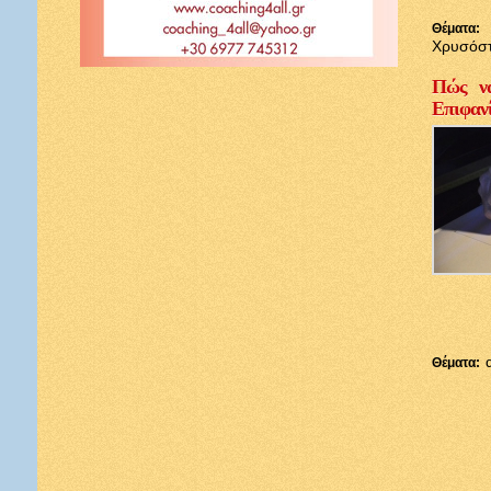
Θέματα:
Χρυσόσ
Πώς να
Επιφαν
Θέματα: