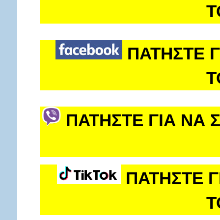
Τ
ΠΑΤΗΣΤΕ Γ
Τ
ΠΑΤΗΣΤΕ ΓΙΑ ΝΑ 
ΠΑΤΗΣΤΕ Γ
Τ