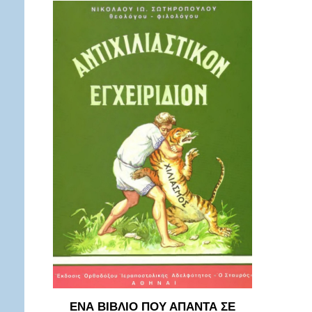
ΕΝΑ ΒΙΒΛΙΟ ΠΟΥ ΑΠΑΝΤΑ ΣΕ