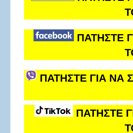
Τ
ΠΑΤΗΣΤΕ Γ
Τ
ΠΑΤΗΣΤΕ ΓΙΑ ΝΑ 
ΠΑΤΗΣΤΕ Γ
Τ