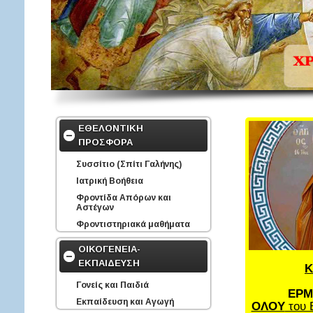
ΕΘΕΛΟΝΤΙΚΗ
ΠΡΟΣΦΟΡΑ
Συσσίτιο (Σπίτι Γαλήνης)
Ιατρική Βοήθεια
Φροντίδα Απόρων και
Αστέγων
Φροντιστηριακά μαθήματα
ΟΙΚΟΓΕΝΕΙΑ-
ΕΚΠΑΙΔΕΥΣΗ
Κ
Γονείς και Παιδιά
ΕΡΜ
Εκπαίδευση και Αγωγή
ΟΛΟΥ
του 