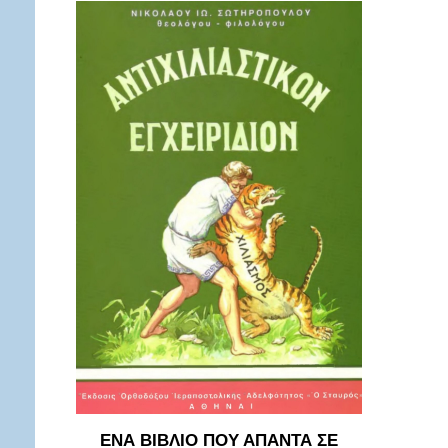
ΕΝΑ ΒΙΒΛΙΟ ΠΟΥ ΑΠΑΝΤΑ ΣΕ