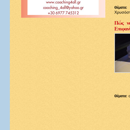
Θέματα:
Χρυσόσ
Πώς να
Επιφαν
Θέματα: