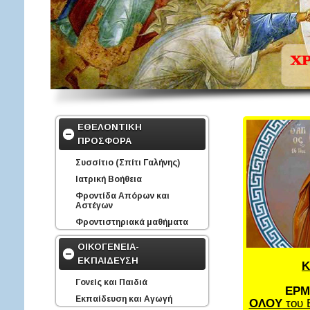
ΕΘΕΛΟΝΤΙΚΗ
ΠΡΟΣΦΟΡΑ
Συσσίτιο (Σπίτι Γαλήνης)
Ιατρική Βοήθεια
Φροντίδα Απόρων και
Αστέγων
Φροντιστηριακά μαθήματα
ΟΙΚΟΓΕΝΕΙΑ-
ΕΚΠΑΙΔΕΥΣΗ
Κ
Γονείς και Παιδιά
ΕΡΜ
Εκπαίδευση και Αγωγή
ΟΛΟΥ
του 