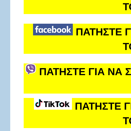
Τ
ΠΑΤΗΣΤΕ Γ
Τ
ΠΑΤΗΣΤΕ ΓΙΑ ΝΑ 
ΠΑΤΗΣΤΕ Γ
Τ