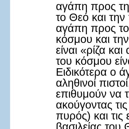
αγάπη προς τη
το Θεό και την
αγάπη προς το
κόσμου και τη
είναι «ρίζα κα
του κόσμου είν
Ειδικότερα ο άγ
αληθινοί πιστο
επιθυμούν να τ
ακούγοντας τις
πυρός) και τις 
βασιλείας του