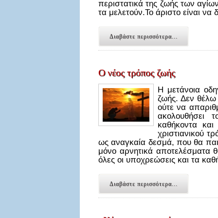
περιστατικά της ζωής των αγίω
τα μελετούν.Το άριστο είναι να
Διαβάστε περισσότερα...
Ο νέος τρόπος ζωής
Η μετάνοια οδη
ζωής. Δεν θέλω
ούτε να απαριθ
ακολουθήσει 
καθήκοντα και
χριστιανικού τ
ως αναγκαία δεσμά, που θα πα
μόνο αρνητικά αποτελέσματα θα 
όλες οι υποχρεώσεις και τα καθ
Διαβάστε περισσότερα...