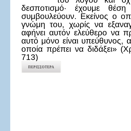
δεσποτισμό· έχουμε θέση
συμβουλεύουν. Εκείνος ο οπο
γνώμη του, χωρίς να εξαναγ
αφήνει αυτόν ελεύθερο να πρ
αυτό μόνο είναι υπεύθυνος, 
οποία πρέπει να διδάξει» (
713)
ΠΕΡΙΣΣΟΤΕΡΑ