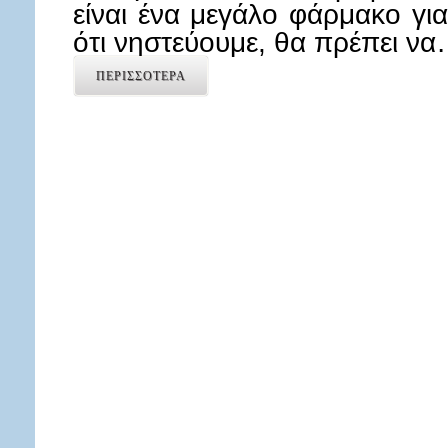
είναι ένα μεγάλο φάρμακο για
ότι νηστεύουμε, θα πρέπει ν
ΠΕΡΙΣΣΟΤΕΡΑ