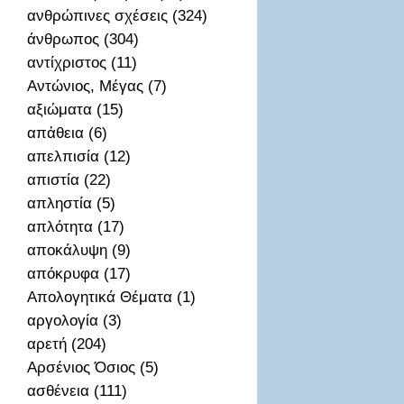
ανθρώπινες σχέσεις (324)
άνθρωπος (304)
αντίχριστος (11)
Αντώνιος, Μέγας (7)
αξιώματα (15)
απἀθεια (6)
απελπισία (12)
απιστία (22)
απληστία (5)
απλότητα (17)
αποκάλυψη (9)
απόκρυφα (17)
Απολογητικά Θέματα (1)
αργολογία (3)
αρετή (204)
Αρσένιος Όσιος (5)
ασθένεια (111)