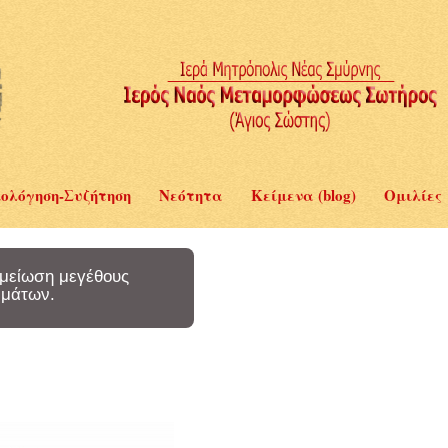
ολόγηση-Συζήτηση
Νεότητα
Κείμενα (blog)
Ομιλίες
μείωση μεγέθους
μάτων.