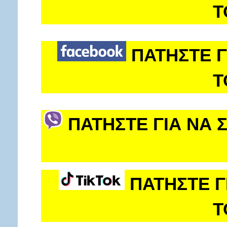
Τ
ΠΑΤΗΣΤΕ Γ
Τ
ΠΑΤΗΣΤΕ ΓΙΑ ΝΑ 
ΠΑΤΗΣΤΕ Γ
Τ