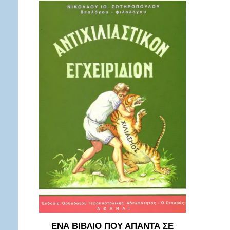
ΕΝΑ ΒΙΒΛΙΟ ΠΟΥ ΑΠΑΝΤΑ ΣΕ