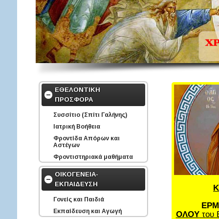
ΕΘΕΛΟΝΤΙΚΗ
ΠΡΟΣΦΟΡΑ
Συσσίτιο (Σπίτι Γαλήνης)
Ιατρική Βοήθεια
Φροντίδα Απόρων και
Αστέγων
Φροντιστηριακά μαθήματα
ΟΙΚΟΓΕΝΕΙΑ-
ΕΚΠΑΙΔΕΥΣΗ
Κ
Γονείς και Παιδιά
ΕΡΜ
Εκπαίδευση και Αγωγή
ΟΛΟΥ
του 