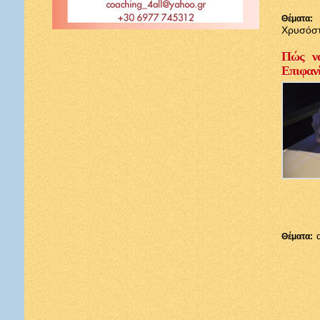
Θέματα:
Χρυσόσ
Πώς να
Επιφαν
Θέματα: