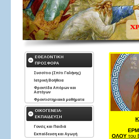
ΕΘΕΛΟΝΤΙΚΗ
ΠΡΟΣΦΟΡΑ
Συσσίτιο (Σπίτι Γαλήνης)
Ιατρική Βοήθεια
Φροντίδα Απόρων και
Αστέγων
Φροντιστηριακά μαθήματα
ΟΙΚΟΓΕΝΕΙΑ-
ΕΚΠΑΙΔΕΥΣΗ
Κ
Γονείς και Παιδιά
ΕΡΜ
Εκπαίδευση και Αγωγή
ΟΛΟΥ
του 