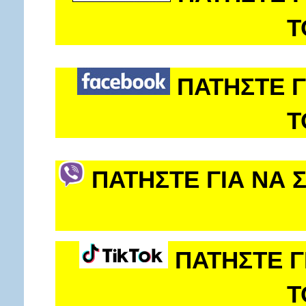
Τ
ΠΑΤΗΣΤΕ Γ
Τ
ΠΑΤΗΣΤΕ ΓΙΑ ΝΑ 
ΠΑΤΗΣΤΕ Γ
Τ