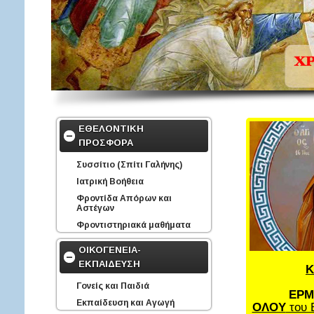
ΕΘΕΛΟΝΤΙΚΗ
ΠΡΟΣΦΟΡΑ
Συσσίτιο (Σπίτι Γαλήνης)
Ιατρική Βοήθεια
Φροντίδα Απόρων και
Αστέγων
Φροντιστηριακά μαθήματα
ΟΙΚΟΓΕΝΕΙΑ-
ΕΚΠΑΙΔΕΥΣΗ
Κ
Γονείς και Παιδιά
ΕΡΜ
Εκπαίδευση και Αγωγή
ΟΛΟΥ
του 