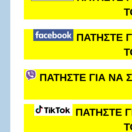
Τ
ΠΑΤΗΣΤΕ Γ
Τ
ΠΑΤΗΣΤΕ ΓΙΑ ΝΑ 
ΠΑΤΗΣΤΕ Γ
Τ