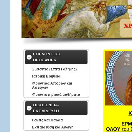
ΕΘΕΛΟΝΤΙΚΗ
ΠΡΟΣΦΟΡΑ
Συσσίτιο (Σπίτι Γαλήνης)
Ιατρική Βοήθεια
Φροντίδα Απόρων και
Αστέγων
Φροντιστηριακά μαθήματα
ΟΙΚΟΓΕΝΕΙΑ-
ΕΚΠΑΙΔΕΥΣΗ
Κ
Γονείς και Παιδιά
ΕΡΜ
Εκπαίδευση και Αγωγή
ΟΛΟΥ
του 