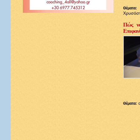
Θέματα:
Χρυσόσ
Πώς να
Επιφαν
Θέματα: