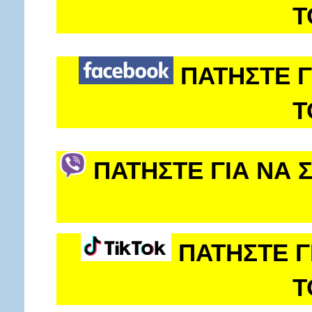
Τ
ΠΑΤΗΣΤΕ Γ
Τ
ΠΑΤΗΣΤΕ ΓΙΑ ΝΑ 
ΠΑΤΗΣΤΕ Γ
Τ