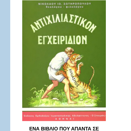
ΕΝΑ ΒΙΒΛΙΟ ΠΟΥ ΑΠΑΝΤΑ ΣΕ