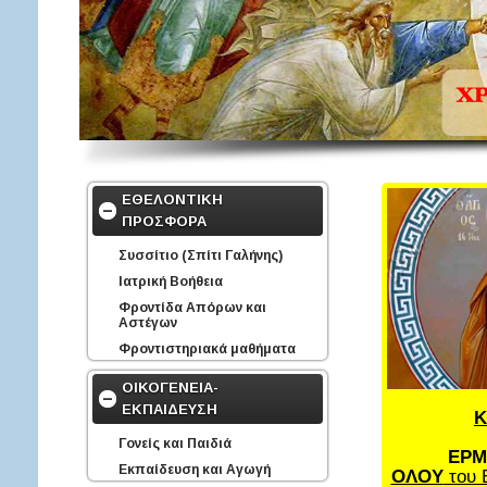
ΕΘΕΛΟΝΤΙΚΗ
ΠΡΟΣΦΟΡΑ
Συσσίτιο (Σπίτι Γαλήνης)
Ιατρική Βοήθεια
Φροντίδα Απόρων και
Αστέγων
Φροντιστηριακά μαθήματα
ΟΙΚΟΓΕΝΕΙΑ-
ΕΚΠΑΙΔΕΥΣΗ
Κ
Γονείς και Παιδιά
ΕΡΜ
Εκπαίδευση και Αγωγή
ΟΛΟΥ
του 