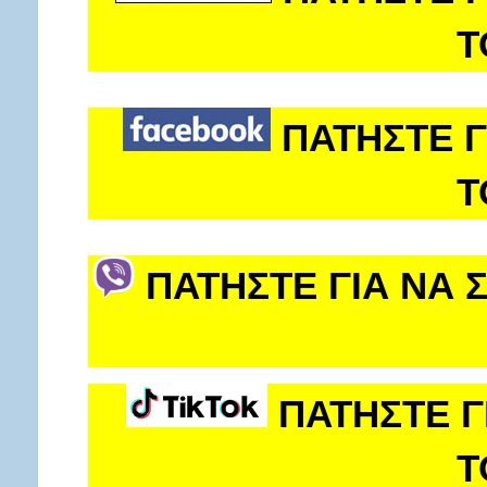
Τ
ΠΑΤΗΣΤΕ Γ
Τ
ΠΑΤΗΣΤΕ ΓΙΑ ΝΑ 
ΠΑΤΗΣΤΕ Γ
Τ