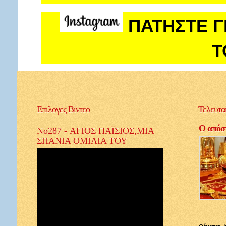
ΠΑΤΗΣΤΕ Γ
Τ
Επιλογές
Βίντεο
Τελευτα
Ο απόστ
No287 - ΑΓΙΟΣ ΠΑΪΣΙΟΣ,ΜΙΑ
ΣΠΑΝΙΑ ΟΜΙΛΙΑ ΤΟΥ