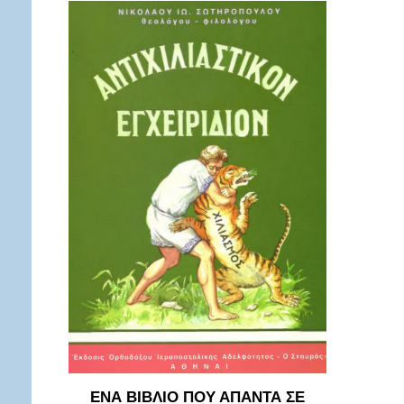
ΕΝΑ ΒΙΒΛΙΟ ΠΟΥ ΑΠΑΝΤΑ ΣΕ