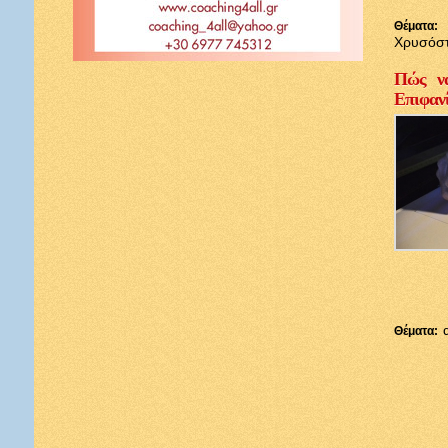
Θέματα:
Χρυσόσ
Πώς να
Επιφαν
Θέματα: