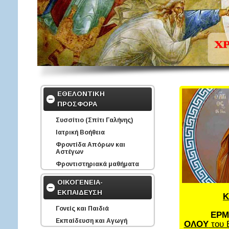
ΕΘΕΛΟΝΤΙΚΗ
ΠΡΟΣΦΟΡΑ
Συσσίτιο (Σπίτι Γαλήνης)
Ιατρική Βοήθεια
Φροντίδα Απόρων και
Αστέγων
Φροντιστηριακά μαθήματα
ΟΙΚΟΓΕΝΕΙΑ-
ΕΚΠΑΙΔΕΥΣΗ
Κ
Γονείς και Παιδιά
ΕΡΜ
Εκπαίδευση και Αγωγή
ΟΛΟΥ
του 