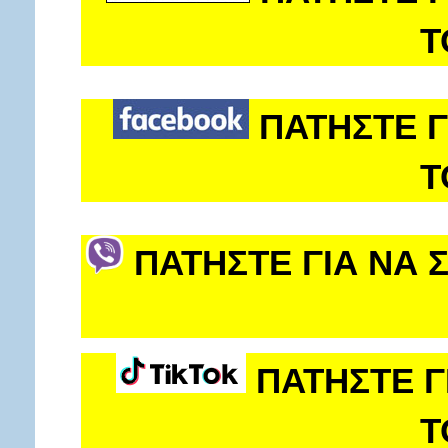
Τ
ΠΑΤΗΣΤΕ Γ
Τ
ΠΑΤΗΣΤΕ ΓΙΑ ΝΑ 
ΠΑΤΗΣΤΕ Γ
Τ