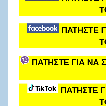
Τ
ΠΑΤΗΣΤΕ Γ
Τ
ΠΑΤΗΣΤΕ ΓΙΑ ΝΑ 
ΠΑΤΗΣΤΕ Γ
Τ