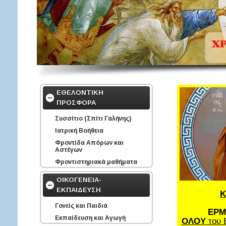
ΕΘΕΛΟΝΤΙΚΗ
ΠΡΟΣΦΟΡΑ
Συσσίτιο (Σπίτι Γαλήνης)
Ιατρική Βοήθεια
Φροντίδα Απόρων και
Αστέγων
Φροντιστηριακά μαθήματα
ΟΙΚΟΓΕΝΕΙΑ-
ΕΚΠΑΙΔΕΥΣΗ
Κ
Γονείς και Παιδιά
ΕΡΜ
Εκπαίδευση και Αγωγή
ΟΛΟΥ
του 