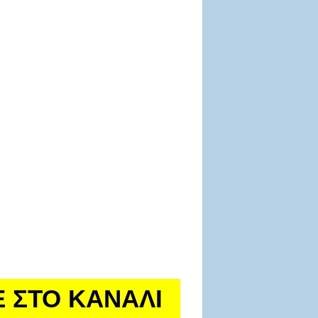
Ε ΣΤΟ ΚΑΝΑΛΙ