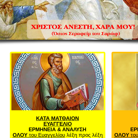
ΚΑΤΑ ΜΑΤΘΑΙΟΝ
ΕΥΑΓΓΕΛΙΟ
ΕΡΜΗΝΕΙΑ & ΑΝΑΛΥΣΗ
ΕΡ
ΟΛΟΥ
του Ευαγγελίου
λέξη προς λέξη
ΟΛΟΥ
του