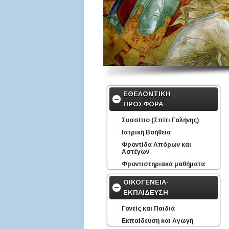
ΕΘΕΛΟΝΤΙΚΗ
ΠΡΟΣΦΟΡΑ
Συσσίτιο (Σπίτι Γαλήνης)
Ιατρική Βοήθεια
Φροντίδα Απόρων και
Αστέγων
Φροντιστηριακά μαθήματα
ΟΙΚΟΓΕΝΕΙΑ-
ΕΚΠΑΙΔΕΥΣΗ
Γονείς και Παιδιά
Εκπαίδευση και Αγωγή