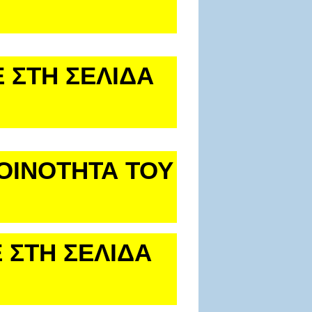
 ΣΤΗ ΣΕΛΙΔΑ
ΚΟΙΝΟΤΗΤΑ ΤΟΥ
 ΣΤΗ ΣΕΛΙΔΑ