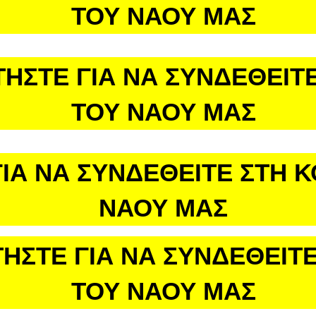
ΤΟΥ ΝΑΟΥ ΜΑΣ
ΤΗΣΤΕ ΓΙΑ ΝΑ ΣΥΝΔΕΘΕΙΤΕ
ΤΟΥ ΝΑΟΥ ΜΑΣ
ΙΑ ΝΑ ΣΥΝΔΕΘΕΙΤΕ ΣΤΗ 
ΝΑΟΥ ΜΑΣ
ΗΣΤΕ ΓΙΑ ΝΑ ΣΥΝΔΕΘΕΙΤΕ
ΤΟΥ ΝΑΟΥ ΜΑΣ