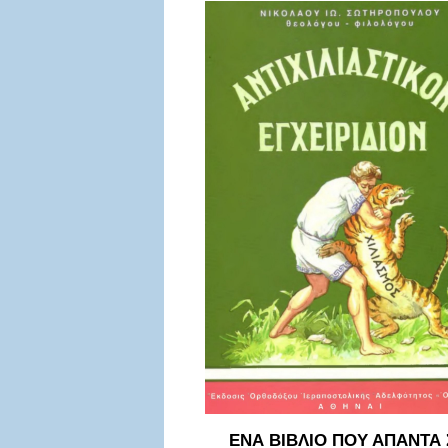
ΕΝΑ ΒΙΒΛΙΟ ΠΟΥ ΑΠΑΝΤΑ 