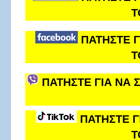
Τ
ΠΑΤΗΣΤΕ Γ
Τ
ΠΑΤΗΣΤΕ ΓΙΑ ΝΑ 
ΠΑΤΗΣΤΕ Γ
Τ