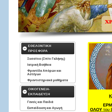
ΕΘΕΛΟΝΤΙΚΗ
ΠΡΟΣΦΟΡΑ
Συσσίτιο (Σπίτι Γαλήνης)
Ιατρική Βοήθεια
Φροντίδα Απόρων και
Αστέγων
Φροντιστηριακά μαθήματα
ΟΙΚΟΓΕΝΕΙΑ-
ΕΚΠΑΙΔΕΥΣΗ
Κ
Γονείς και Παιδιά
ΕΡΜ
Εκπαίδευση και Αγωγή
ΟΛΟΥ
του 