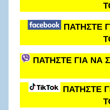
Τ
ΠΑΤΗΣΤΕ Γ
Τ
ΠΑΤΗΣΤΕ ΓΙΑ ΝΑ 
ΠΑΤΗΣΤΕ Γ
Τ