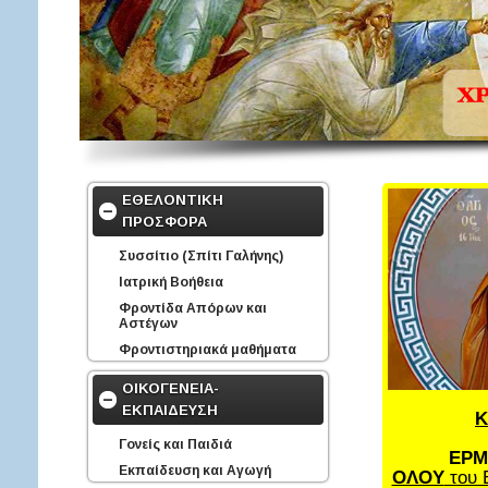
ΕΘΕΛΟΝΤΙΚΗ
ΠΡΟΣΦΟΡΑ
Συσσίτιο (Σπίτι Γαλήνης)
Ιατρική Βοήθεια
Φροντίδα Απόρων και
Αστέγων
Φροντιστηριακά μαθήματα
ΟΙΚΟΓΕΝΕΙΑ-
ΕΚΠΑΙΔΕΥΣΗ
Κ
Γονείς και Παιδιά
ΕΡΜ
Εκπαίδευση και Αγωγή
ΟΛΟΥ
του 