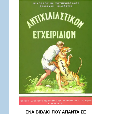
ΕΝΑ ΒΙΒΛΙΟ ΠΟΥ ΑΠΑΝΤΑ ΣΕ