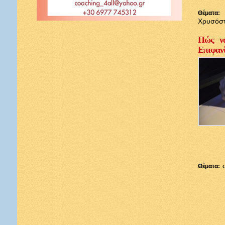
Θέματα:
Χρυσόσ
Πώς να
Επιφαν
Θέματα: