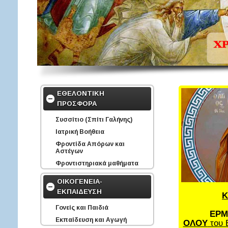
ΕΘΕΛΟΝΤΙΚΗ
ΠΡΟΣΦΟΡΑ
Συσσίτιο (Σπίτι Γαλήνης)
Ιατρική Βοήθεια
Φροντίδα Απόρων και
Αστέγων
Φροντιστηριακά μαθήματα
ΟΙΚΟΓΕΝΕΙΑ-
ΕΚΠΑΙΔΕΥΣΗ
Κ
Γονείς και Παιδιά
ΕΡΜ
Εκπαίδευση και Αγωγή
ΟΛΟΥ
του 