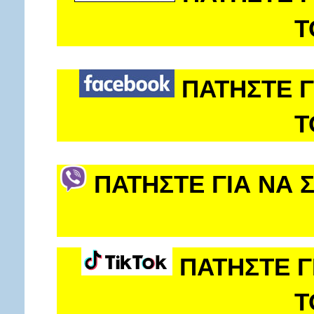
Τ
ΠΑΤΗΣΤΕ Γ
Τ
ΠΑΤΗΣΤΕ ΓΙΑ ΝΑ 
ΠΑΤΗΣΤΕ Γ
Τ