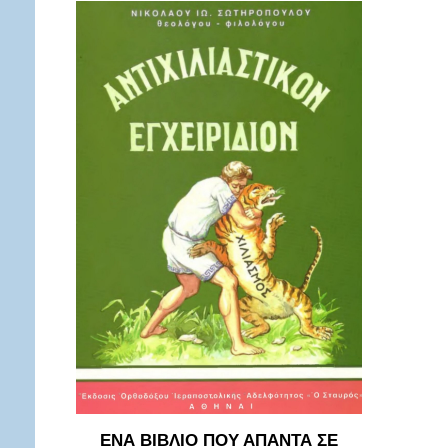
ΕΝΑ ΒΙΒΛΙΟ ΠΟΥ ΑΠΑΝΤΑ ΣΕ