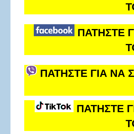
Τ
ΠΑΤΗΣΤΕ Γ
Τ
ΠΑΤΗΣΤΕ ΓΙΑ ΝΑ 
ΠΑΤΗΣΤΕ Γ
Τ