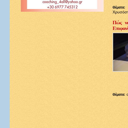
Θέματα:
Χρυσόσ
Πώς να
Επιφαν
Θέματα: