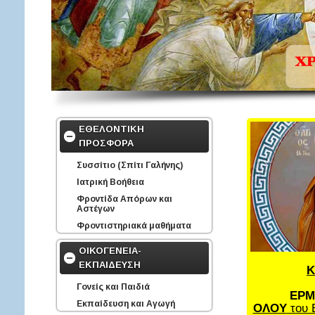
ΕΘΕΛΟΝΤΙΚΗ
ΠΡΟΣΦΟΡΑ
Συσσίτιο (Σπίτι Γαλήνης)
Ιατρική Βοήθεια
Φροντίδα Απόρων και
Αστέγων
Φροντιστηριακά μαθήματα
ΟΙΚΟΓΕΝΕΙΑ-
ΕΚΠΑΙΔΕΥΣΗ
Κ
Γονείς και Παιδιά
ΕΡΜ
Εκπαίδευση και Αγωγή
ΟΛΟΥ
του 