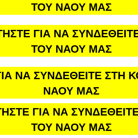
ΤΟΥ ΝΑΟΥ ΜΑΣ
ΤΗΣΤΕ ΓΙΑ ΝΑ ΣΥΝΔΕΘΕΙΤΕ
ΤΟΥ ΝΑΟΥ ΜΑΣ
ΙΑ ΝΑ ΣΥΝΔΕΘΕΙΤΕ ΣΤΗ 
ΝΑΟΥ ΜΑΣ
ΗΣΤΕ ΓΙΑ ΝΑ ΣΥΝΔΕΘΕΙΤΕ
ΤΟΥ ΝΑΟΥ ΜΑΣ