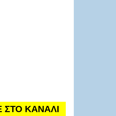
Ε ΣΤΟ ΚΑΝΑΛΙ