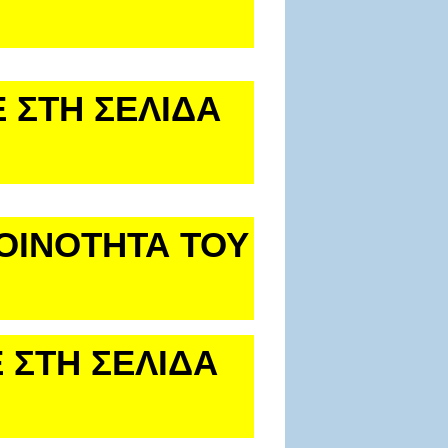
 ΣΤΗ ΣΕΛΙΔΑ
ΚΟΙΝΟΤΗΤΑ ΤΟΥ
 ΣΤΗ ΣΕΛΙΔΑ