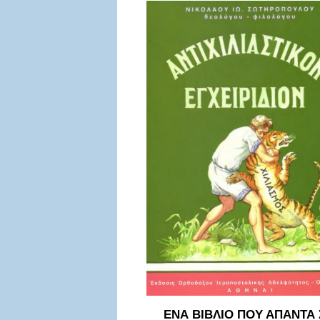
ΕΝΑ ΒΙΒΛΙΟ ΠΟΥ ΑΠΑΝΤΑ 