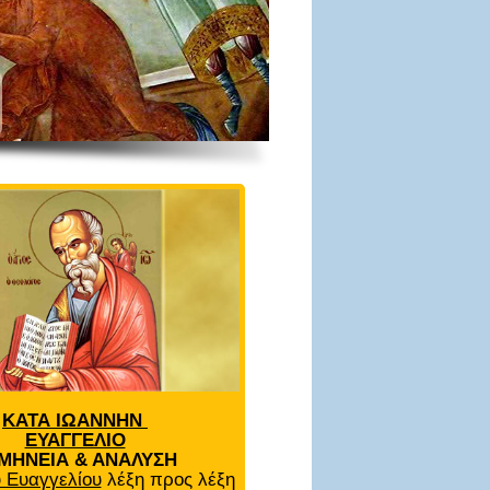
ΚΑΤΑ ΙΩΑΝΝΗΝ
ΕΥΑΓΓΕΛΙΟ
ΜΗΝΕΙΑ & ΑΝΑΛΥΣΗ
 Ευαγγελίου
λέξη προς λέξη