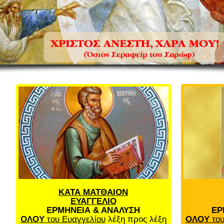
ΚΑΤΑ ΜΑΤΘΑΙΟΝ
ΕΥΑΓΓΕΛΙΟ
ΕΡΜΗΝΕΙΑ & ΑΝΑΛΥΣΗ
ΕΡ
ΟΛΟΥ
του Ευαγγελίου
λέξη προς λέξη
ΟΛΟΥ
του