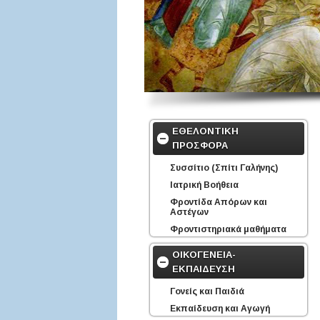
ΕΘΕΛΟΝΤΙΚΗ
ΠΡΟΣΦΟΡΑ
Συσσίτιο (Σπίτι Γαλήνης)
Ιατρική Βοήθεια
Φροντίδα Απόρων και
Αστέγων
Φροντιστηριακά μαθήματα
ΟΙΚΟΓΕΝΕΙΑ-
ΕΚΠΑΙΔΕΥΣΗ
Γονείς και Παιδιά
Εκπαίδευση και Αγωγή