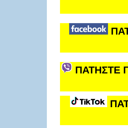
ΠΑ
ΠΑΤΗΣΤΕ Γ
ΠΑΤ