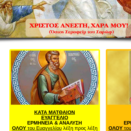
ΚΑΤΑ ΜΑΤΘΑΙΟΝ
ΕΥΑΓΓΕΛΙΟ
ΕΡΜΗΝΕΙΑ & ΑΝΑΛΥΣΗ
ΕΡ
ΟΛΟΥ
του Ευαγγελίου
λέξη προς λέξη
ΟΛΟΥ
του