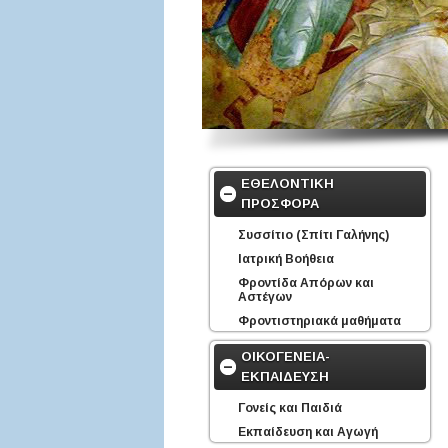
ΕΘΕΛΟΝΤΙΚΗ
ΠΡΟΣΦΟΡΑ
Συσσίτιο (Σπίτι Γαλήνης)
Ιατρική Βοήθεια
Φροντίδα Απόρων και
Αστέγων
Φροντιστηριακά μαθήματα
ΟΙΚΟΓΕΝΕΙΑ-
ΕΚΠΑΙΔΕΥΣΗ
Γονείς και Παιδιά
Εκπαίδευση και Αγωγή