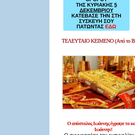
ΤΗΣ ΚΥΡΙΑΚΗΣ
5
ΔΕΚΕΜΒΡΙΟΥ
ΚΑΤΕΒΑΣΕ ΤΗΝ ΣΤΗ
ΣΥΣΚΕΥΗ ΣΟΥ
ΠΑΤΩΝΤΑΣ
ΕΔΩ
ΤΕΛΕΥΤΑΙΟ
ΚΕΙΜΕΝΟ (Από το Bl
Ο απόστολος Ιωάννης έγραψε το κ
Ιωάννην!