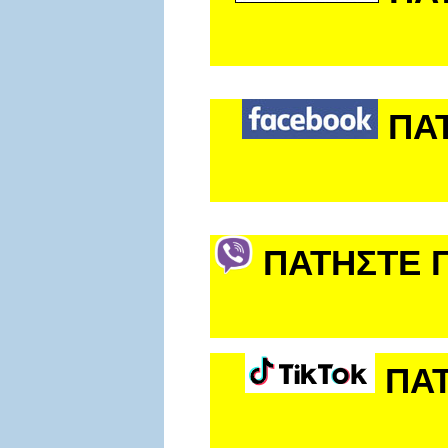
ΠΑ
ΠΑΤΗΣΤΕ Γ
ΠΑΤ