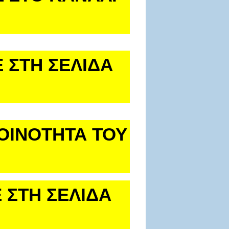
 ΣΤΗ ΣΕΛΙΔΑ
ΚΟΙΝΟΤΗΤΑ ΤΟΥ
 ΣΤΗ ΣΕΛΙΔΑ