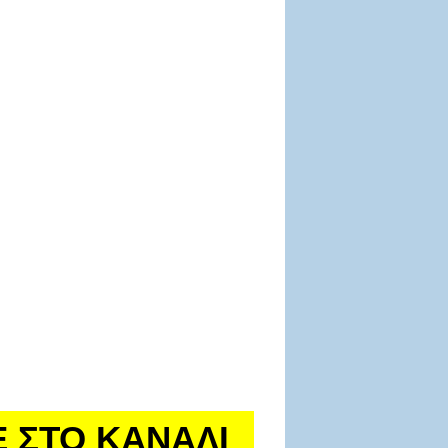
Ε ΣΤΟ ΚΑΝΑΛΙ