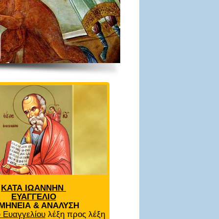
ΚΑΤΑ ΙΩΑΝΝΗΝ
ΕΥΑΓΓΕΛΙΟ
ΜΗΝΕΙΑ & ΑΝΑΛΥΣΗ
 Ευαγγελίου
λέξη προς λέξη