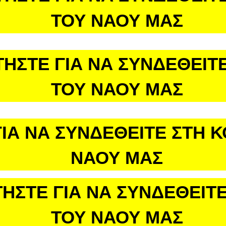
ΤΟΥ ΝΑΟΥ ΜΑΣ
ΤΗΣΤΕ ΓΙΑ ΝΑ ΣΥΝΔΕΘΕΙΤΕ
ΤΟΥ ΝΑΟΥ ΜΑΣ
ΙΑ ΝΑ ΣΥΝΔΕΘΕΙΤΕ ΣΤΗ 
ΝΑΟΥ ΜΑΣ
ΗΣΤΕ ΓΙΑ ΝΑ ΣΥΝΔΕΘΕΙΤΕ
ΤΟΥ ΝΑΟΥ ΜΑΣ