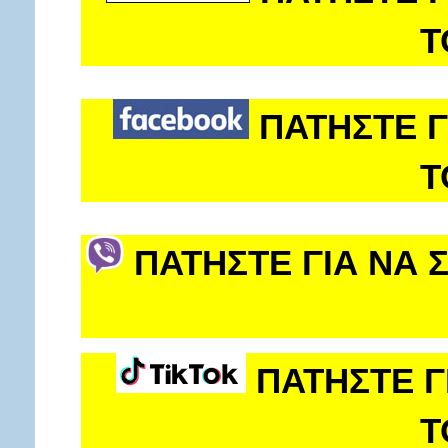
Τ
ΠΑΤΗΣΤΕ Γ
Τ
ΠΑΤΗΣΤΕ ΓΙΑ ΝΑ 
ΠΑΤΗΣΤΕ Γ
Τ