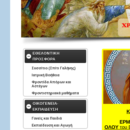
ΕΘΕΛΟΝΤΙΚΗ
ΠΡΟΣΦΟΡΑ
Συσσίτιο (Σπίτι Γαλήνης)
Ιατρική Βοήθεια
Φροντίδα Απόρων και
Αστέγων
Φροντιστηριακά μαθήματα
ΟΙΚΟΓΕΝΕΙΑ-
ΕΚΠΑΙΔΕΥΣΗ
Κ
Γονείς και Παιδιά
ΕΡΜ
Εκπαίδευση και Αγωγή
ΟΛΟΥ
του 