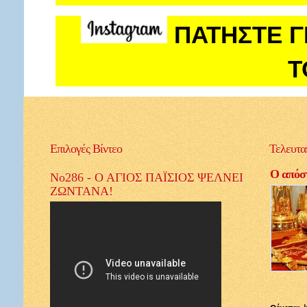
ΠΑΤΗΣΤΕ Γ
Τ
Επιλογές
Βίντεο
Τελευτα
Ο απόστ
No286 - Ο ΑΓΙΟΣ ΠΑΪΣΙΟΣ ΨΕΛΝΕΙ
ΖΩΝΤΑΝΑ!