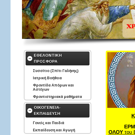
ΕΘΕΛΟΝΤΙΚΗ
ΠΡΟΣΦΟΡΑ
Συσσίτιο (Σπίτι Γαλήνης)
Ιατρική Βοήθεια
Φροντίδα Απόρων και
Αστέγων
Φροντιστηριακά μαθήματα
ΟΙΚΟΓΕΝΕΙΑ-
ΕΚΠΑΙΔΕΥΣΗ
Κ
Γονείς και Παιδιά
ΕΡΜ
Εκπαίδευση και Αγωγή
ΟΛΟΥ
του 