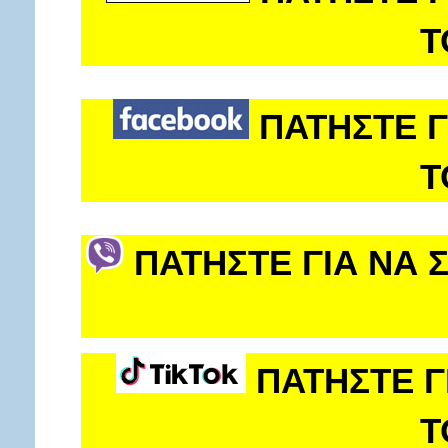
Τ
ΠΑΤΗΣΤΕ Γ
Τ
ΠΑΤΗΣΤΕ ΓΙΑ ΝΑ 
ΠΑΤΗΣΤΕ Γ
Τ