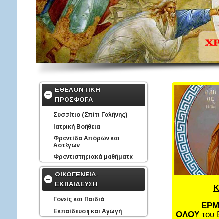
ΕΘΕΛΟΝΤΙΚΗ
ΠΡΟΣΦΟΡΑ
Συσσίτιο (Σπίτι Γαλήνης)
Ιατρική Βοήθεια
Φροντίδα Απόρων και
Αστέγων
Φροντιστηριακά μαθήματα
ΟΙΚΟΓΕΝΕΙΑ-
ΕΚΠΑΙΔΕΥΣΗ
Κ
Γονείς και Παιδιά
ΕΡΜ
Εκπαίδευση και Αγωγή
ΟΛΟΥ
του 