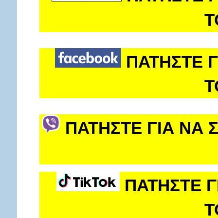
Τ
ΠΑΤΗΣΤΕ Γ
Τ
ΠΑΤΗΣΤΕ ΓΙΑ ΝΑ 
ΠΑΤΗΣΤΕ Γ
Τ