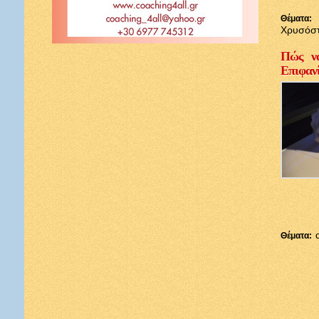
Θέματα:
Χρυσόσ
Πώς να
Επιφαν
Θέματα: