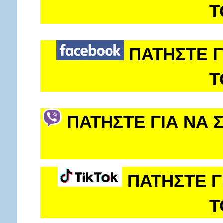
Τ
ΠΑΤΗΣΤΕ Γ
Τ
ΠΑΤΗΣΤΕ ΓΙΑ ΝΑ 
ΠΑΤΗΣΤΕ Γ
Τ