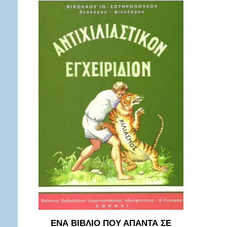
ΕΝΑ ΒΙΒΛΙΟ ΠΟΥ ΑΠΑΝΤΑ ΣΕ