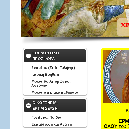
ΕΘΕΛΟΝΤΙΚΗ
ΠΡΟΣΦΟΡΑ
Συσσίτιο (Σπίτι Γαλήνης)
Ιατρική Βοήθεια
Φροντίδα Απόρων και
Αστέγων
Φροντιστηριακά μαθήματα
ΟΙΚΟΓΕΝΕΙΑ-
ΕΚΠΑΙΔΕΥΣΗ
Κ
Γονείς και Παιδιά
ΕΡΜ
Εκπαίδευση και Αγωγή
ΟΛΟΥ
του 