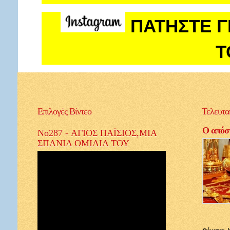
ΠΑΤΗΣΤΕ Γ
Τ
Επιλογές
Βίντεο
Τελευτα
Ο απόστ
No287 - ΑΓΙΟΣ ΠΑΪΣΙΟΣ,ΜΙΑ
ΣΠΑΝΙΑ ΟΜΙΛΙΑ ΤΟΥ