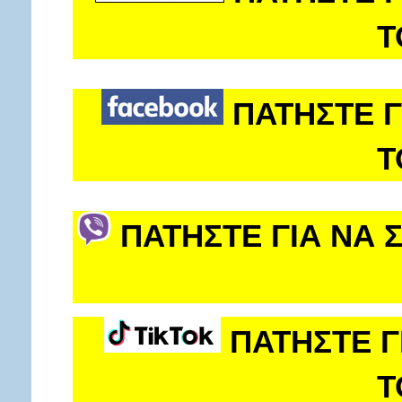
Τ
ΠΑΤΗΣΤΕ Γ
Τ
ΠΑΤΗΣΤΕ ΓΙΑ ΝΑ 
ΠΑΤΗΣΤΕ Γ
Τ