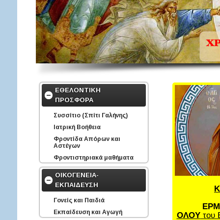
ΕΘΕΛΟΝΤΙΚΗ
ΠΡΟΣΦΟΡΑ
Συσσίτιο (Σπίτι Γαλήνης)
Ιατρική Βοήθεια
Φροντίδα Απόρων και
Αστέγων
Φροντιστηριακά μαθήματα
ΟΙΚΟΓΕΝΕΙΑ-
ΕΚΠΑΙΔΕΥΣΗ
Κ
Γονείς και Παιδιά
ΕΡΜ
Εκπαίδευση και Αγωγή
ΟΛΟΥ
του 